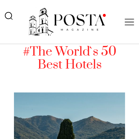
#The World`s 50
Best Hotels