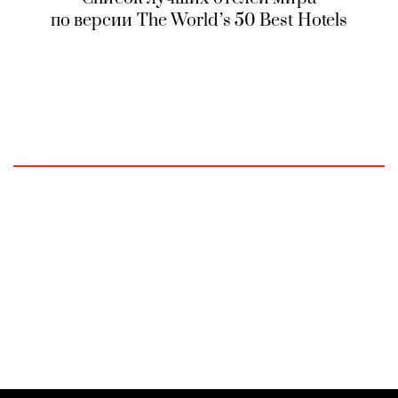
по версии The World’s 50 Best Hotels