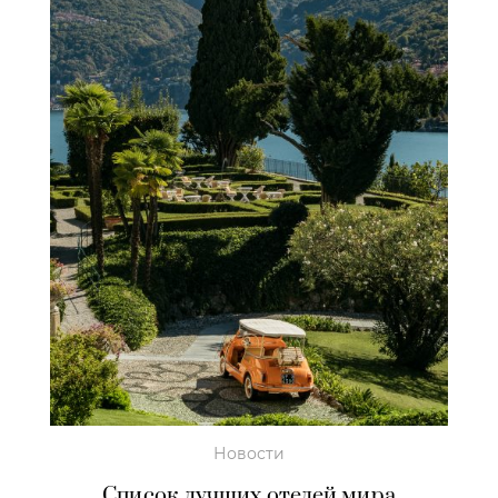
Новости
Список лучших отелей мира