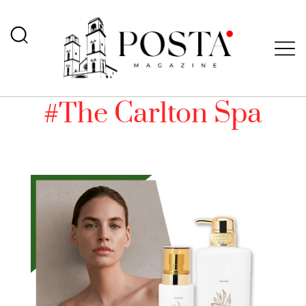
#The Carlton Spa