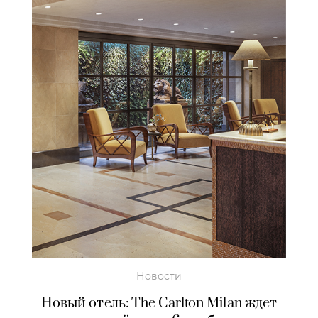
Новости
Новый отель: The Carlton Milan ждет