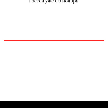
гостей уже с 6 ноября