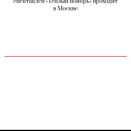
спектаклей «Теплый ноябрь» проходит
в Москве