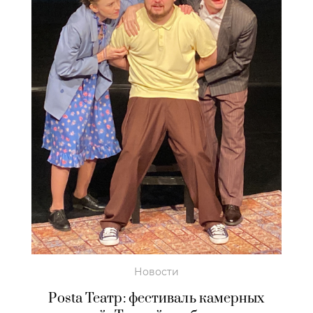
Новости
Posta Театр: фестиваль камерных