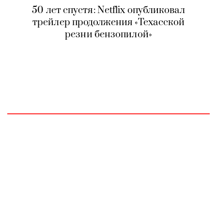
50 лет спустя: Netflix опубликовал
трейлер продолжения «Техасской
резни бензопилой»