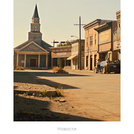
Новости