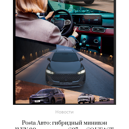
Новости
Posta Авто: гибридный минивэн