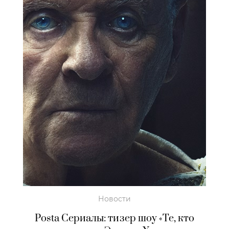
Новости
Posta Сериалы: тизер шоу «Те, кто