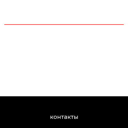
контакты