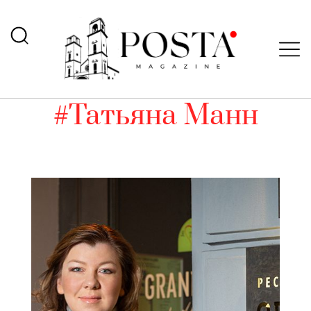
#Татьяна Манн