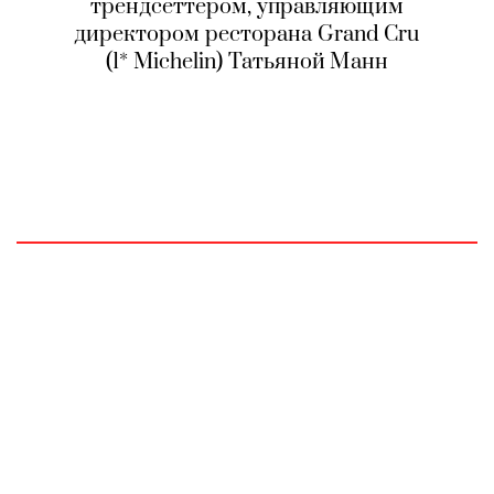
трендсеттером, управляющим
директором ресторана Grand Cru
(1* Michelin) Татьяной Манн