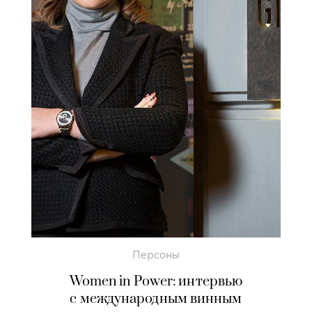
Персоны
Women in Power: интервью
с международным винным