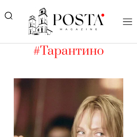
#Тарантино