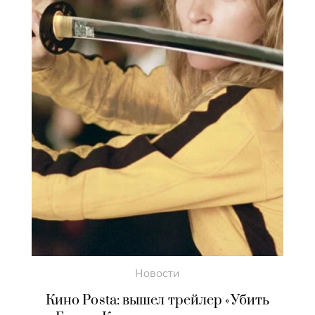
Новости
Кино Posta: вышел трейлер «Убить