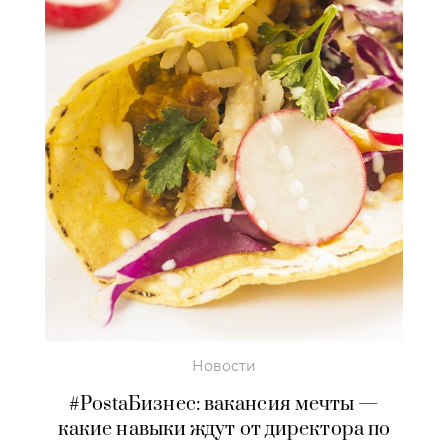
Новости
#PostaБизнес: вакансия мечты —
какие навыки ждут от директора по