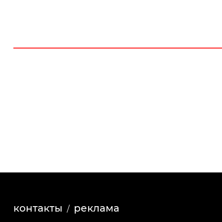
контакты
реклама