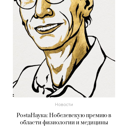
Новости
PostaНаука: Нобелевскую премию в
области физиологии и медицины