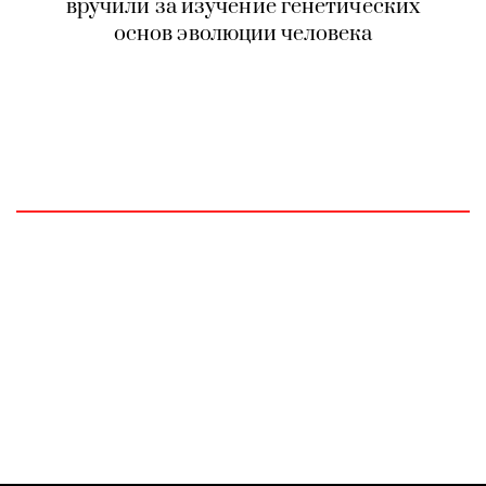
вручили за изучение генетических
основ эволюции человека