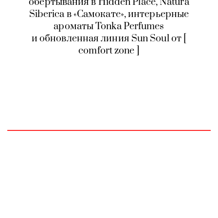
обертывания в Hidden Place, Natura
Siberica в «Самокате», интерьерные
ароматы Tonka Perfumes
и обновленная линия Sun Soul от [
comfort zone ]