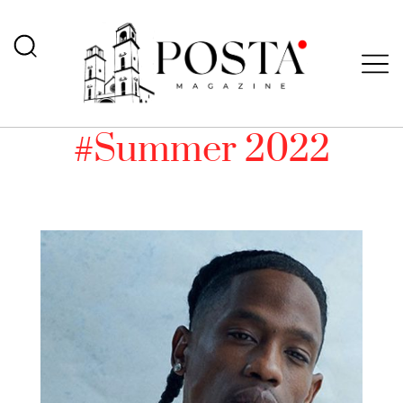
#Summer 2022