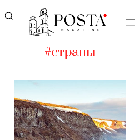
#страны