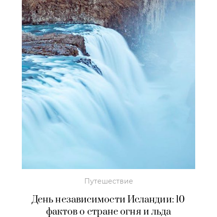
Путешествие
День независимости Исландии: 10
фактов о стране огня и льда