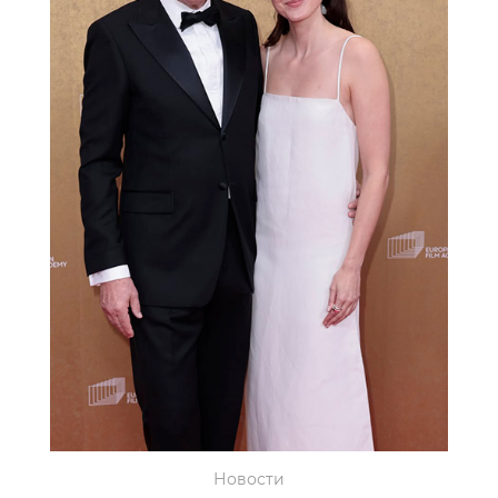
Новости