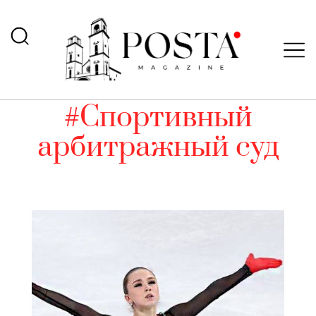
#Спортивный
арбитражный суд