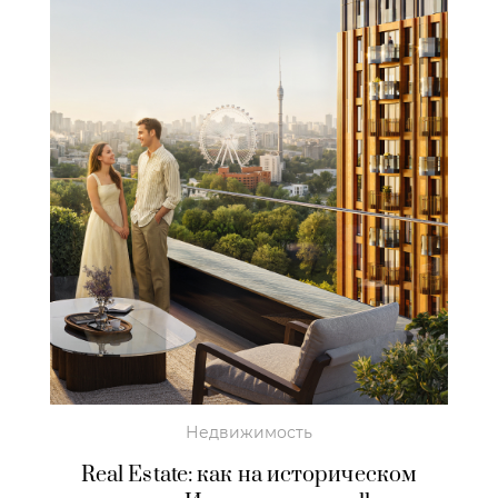
Недвижимость
Real Estate: как на историческом