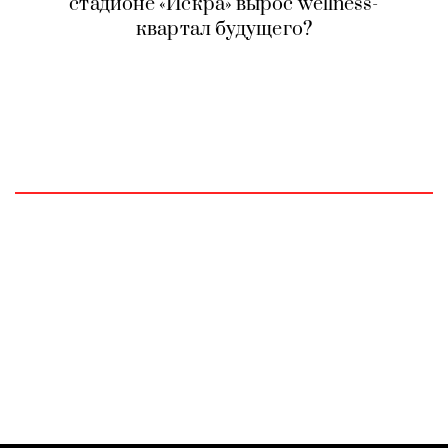
стадионе «Искра» вырос wellness-
квартал будущего?