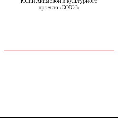
Юлии Акимовой и культурного
проекта «СОЮЗ»