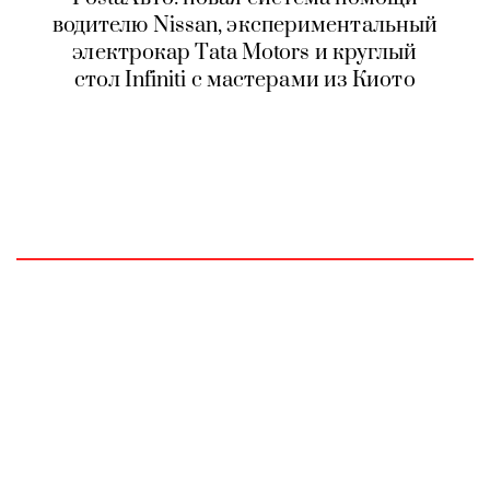
водителю Nissan, экспериментальный
электрокар Tata Motors и круглый
стол Infiniti с мастерами из Киото