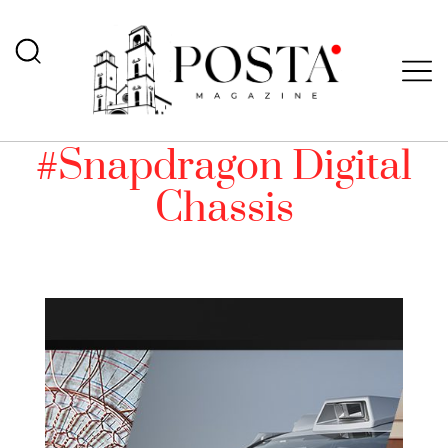
#Snapdragon Digital
Chassis