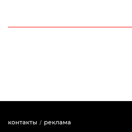
контакты
реклама