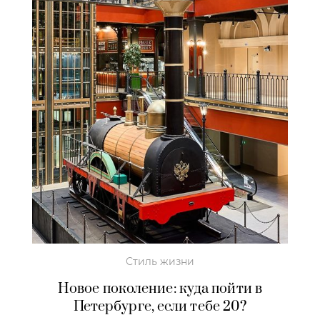
Стиль жизни
Новое поколение: куда пойти в
Петербурге, если тебе 20?