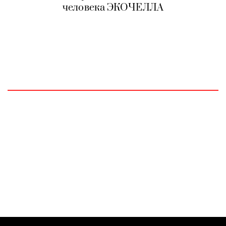
человека ЭКОЧЕЛЛА