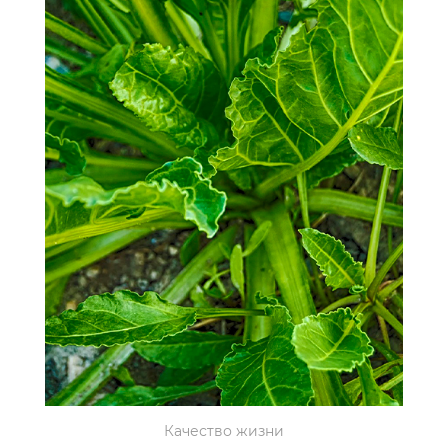
Качество жизни