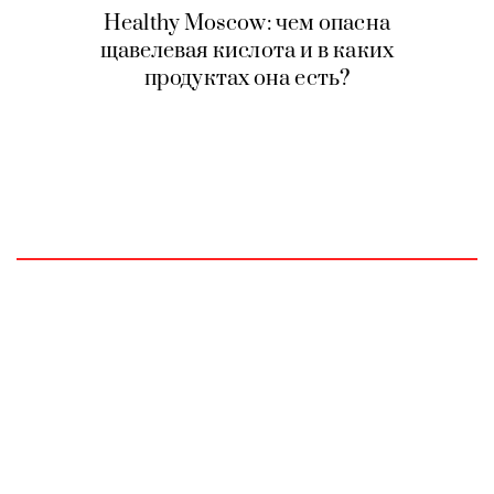
Healthy Moscow: чем опасна
щавелевая кислота и в каких
продуктах она есть?