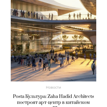
Новости
Posta Культура: Zaha Hadid Architects
построят арт-центр в китайском