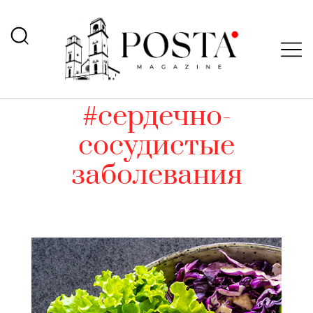
#сердечно-
сосудистые
заболевания