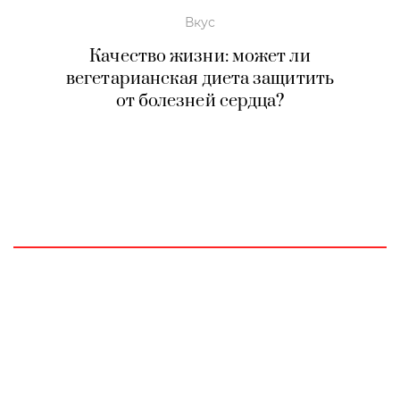
Вкус
Качество жизни: может ли
вегетарианская диета защитить
от болезней сердца?