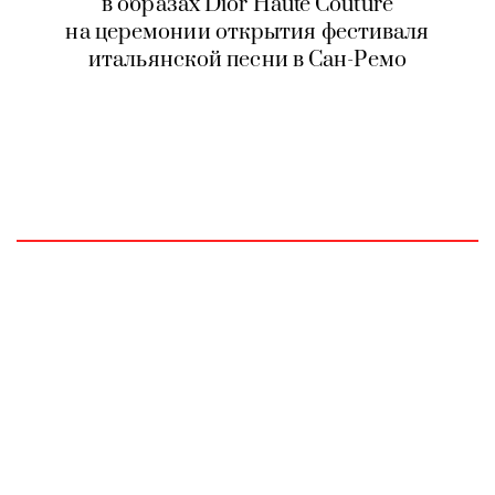
в образах Dior Haute Couture
на церемонии открытия фестиваля
итальянской песни в Сан-Ремо