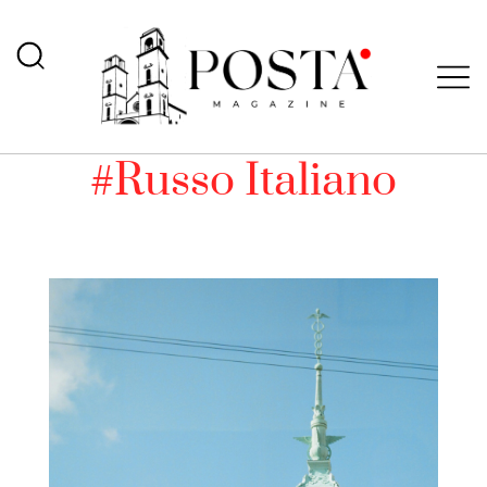
#Russo Italiano