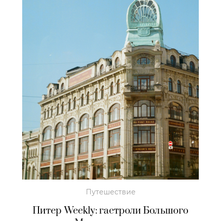
Путешествие
Питер Weekly: гастроли Большого