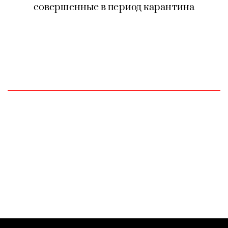
совершенные в период карантина