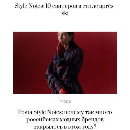
Style Notes: 10 свитеров в стиле après-
ski
Мода
Posta Style Notes: почему так много
российских модных брендов
закрылось в этом году?