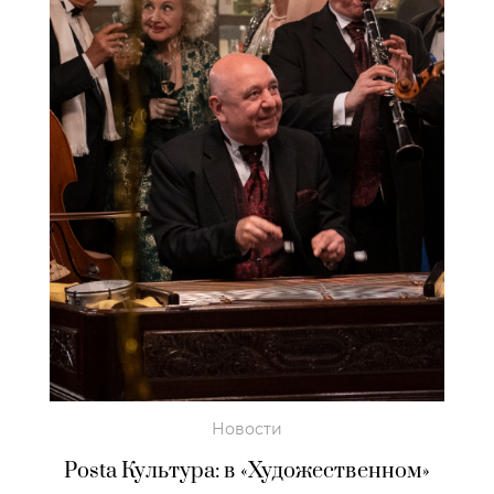
Новости
Posta Культура: в «Художественном»