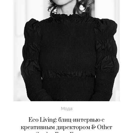
Мода
Eco Living: блиц-интервью с
креативным директором & Other