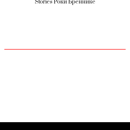
Stories Роки Бреннике