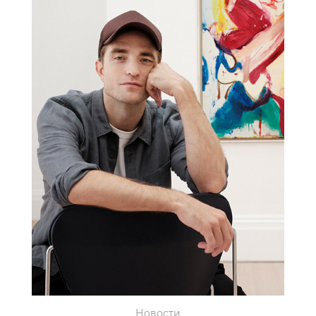
Новости