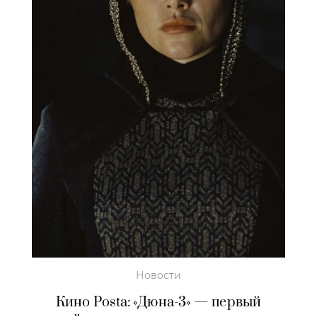
Новости
Кино Posta: «Дюна-3» — первый