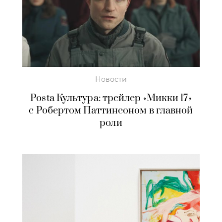
Новости
Posta Культура: трейлер «Микки 17»
с Робертом Паттинсоном в главной
роли