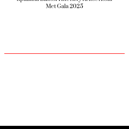
Met Gala 2025