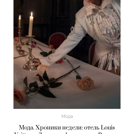
Мода
Мода. Хроники недели: отель Louis