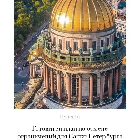
Новости
Готовится план по отмене
ограничений для Санкт-Петербурга