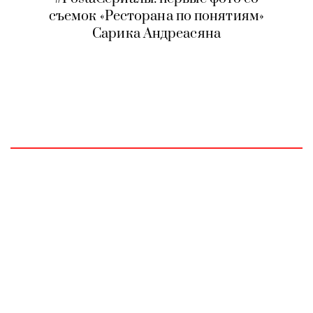
съемок «Ресторана по понятиям»
Сарика Андреасяна