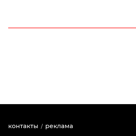
контакты
реклама