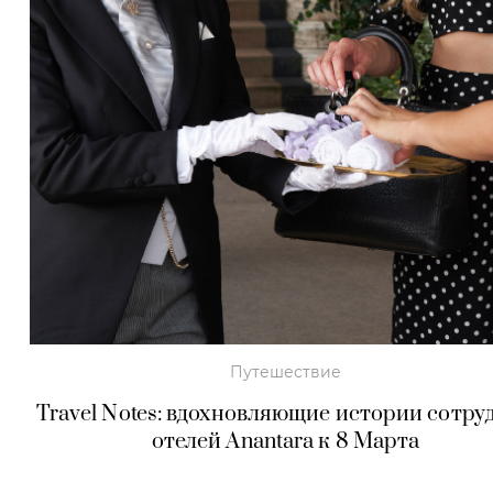
Путешествие
Travel Notes: вдохновляющие истории сотру
отелей Anantara к 8 Марта