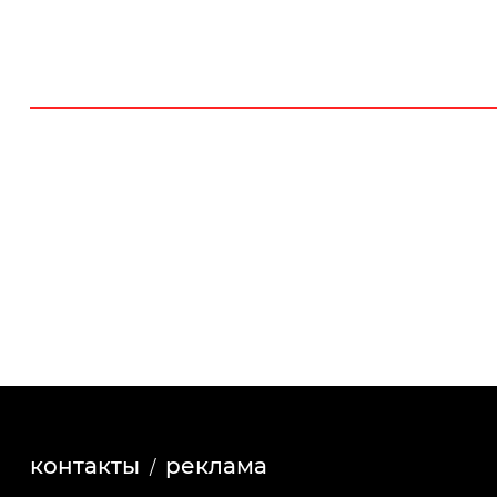
контакты
реклама