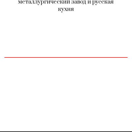
металлургический завод и русская
кухня