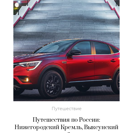
Путешествие
Путешествия по России:
Нижегородский Кремль, Выксунский