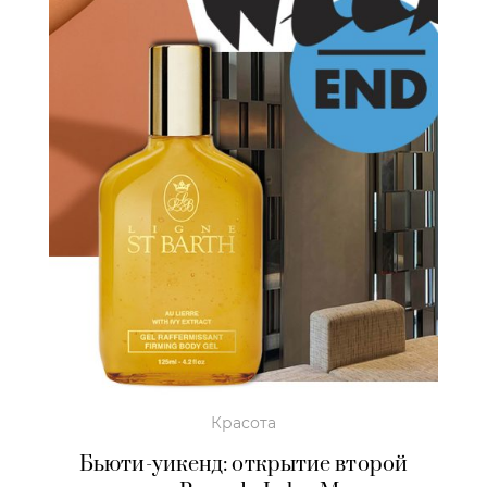
Красота
Бьюти-уикенд: открытие второй