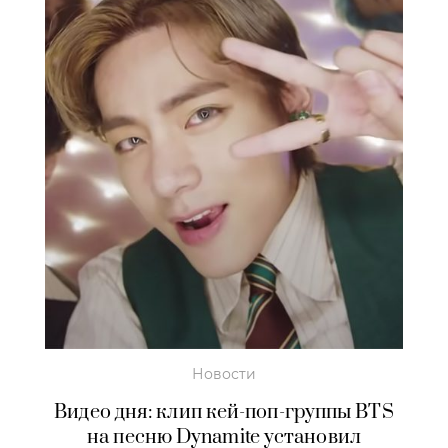
Новости
Видео дня: клип кей-поп-группы BTS
на песню Dynamite установил