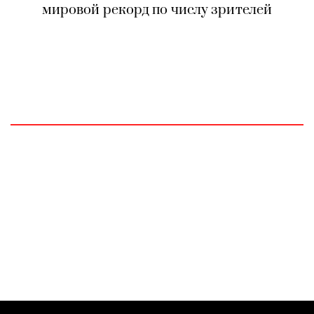
мировой рекорд по числу зрителей