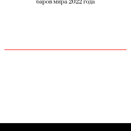
баров мира 2022 года