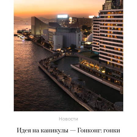
Новости
Идея на каникулы — Гонконг: гонки