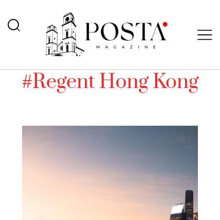
#Regent Hong Kong