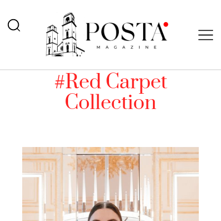
#Red Carpet
Collection