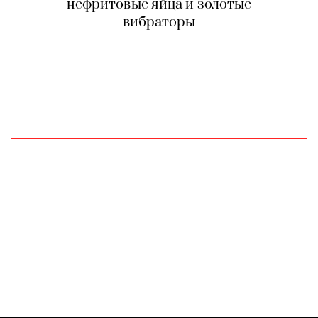
нефритовые яйца и золотые
вибраторы