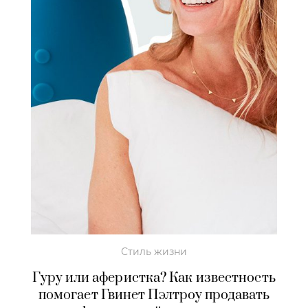
Стиль жизни
Гуру или аферистка? Как известность
помогает Гвинет Пэлтроу продавать