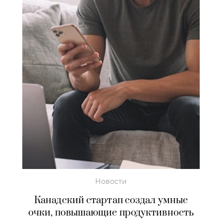
Новости
Канадский стартап создал умные
очки, повышающие продуктивность