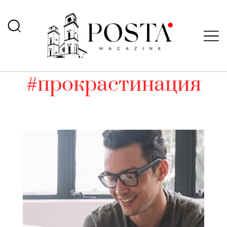
#прокрастинация