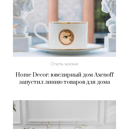
Стиль жизни
Home Decor: ювелирный дом Axenoff
запустил линию товаров для дома