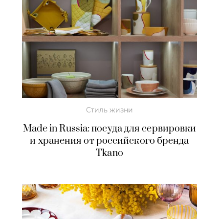
Стиль жизни
Made in Russia: посуда для сервировки
и хранения от российского бренда
Tkano