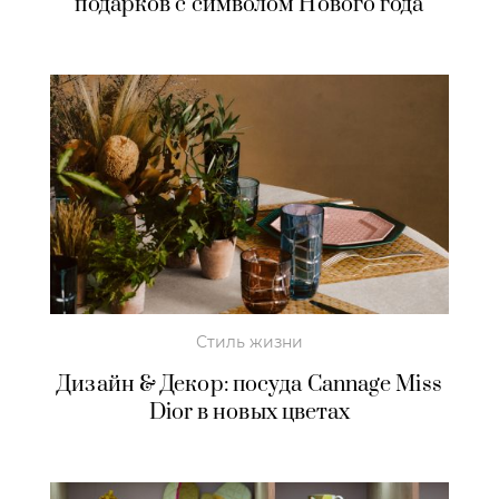
подарков с символом Нового года
Стиль жизни
Дизайн & Декор: посуда Cannage Miss
Dior в новых цветах