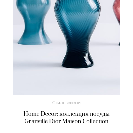
Стиль жизни
Home Decor: коллекция посуды
Granville Dior Maison Collection