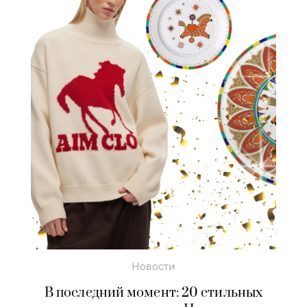
Новости
В последний момент: 20 стильных