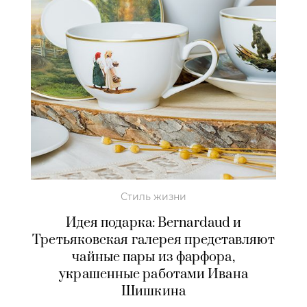
Стиль жизни
Идея подарка: Bernardaud и
Третьяковская галерея представляют
чайные пары из фарфора,
украшенные работами Ивана
Шишкина