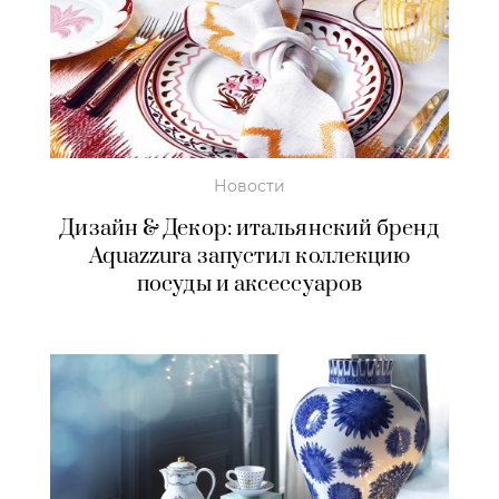
Новости
Дизайн & Декор: итальянский бренд
Aquazzura запустил коллекцию
посуды и аксессуаров