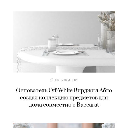
Стиль жизни
Основатель Off-White Вирджил Абло
создал коллекцию предметов для
дома совместно с Baccarat