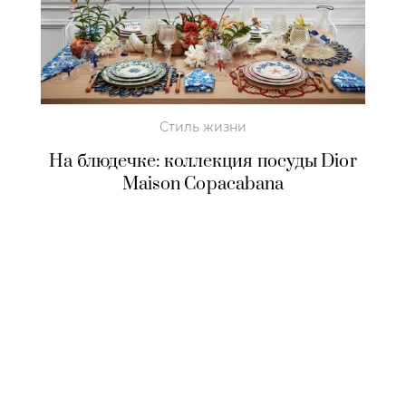
Стиль жизни
На блюдечке: коллекция посуды Dior
Maison Copacabana