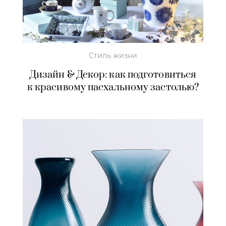
Стиль жизни
Дизайн & Декор: как подготовиться
к красивому пасхальному застолью?