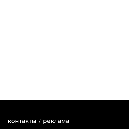
контакты
реклама