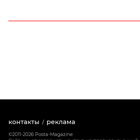
контакты
реклама
©2011-2026 Posta-Magazine