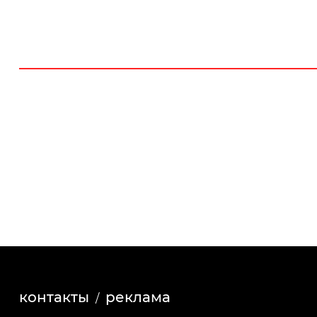
контакты
реклама